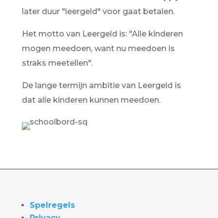
later duur "leergeld" voor gaat betalen.
Het motto van Leergeld is: "Alle kinderen
mogen meedoen, want nu meedoen is
straks meetellen".
De lange termijn ambitie van Leergeld is
dat alle kinderen kunnen meedoen.
Spelregels
Privacy