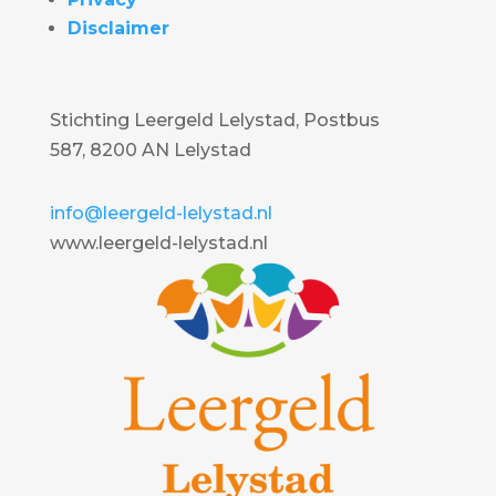
Disclaimer
Stichting Leergeld Lelystad, Postbus
587, 8200 AN Lelystad
info@leergeld-lelystad.nl
www.leergeld-lelystad.nl