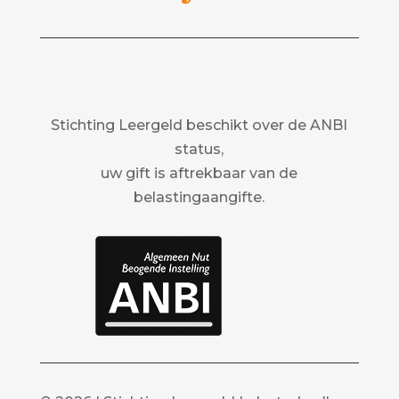
Stichting Leergeld beschikt over de ANBI
status,
uw gift is aftrekbaar van de
belastingaangifte.