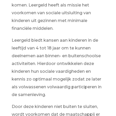
komen. Leergeld heeft als missie het
voorkomen van sociale uitsluiting van
kinderen uit gezinnen met minimale
financiële middelen.
Leergeld biedt kansen aan kinderen in de
leeftijd van 4 tot 18 jaar om te kunnen
deelnemen aan binnen- en buitenschoolse
activiteiten. Hierdoor ontwikkelen deze
kinderen hun sociale vaardigheden en
kennis zo optimaal mogelijk zodat ze later
als volwassenen volwaardig participeren in
de samenleving.
Door deze kinderen niet buiten te sluiten,
wordt voorkomen dat de maatschappij er