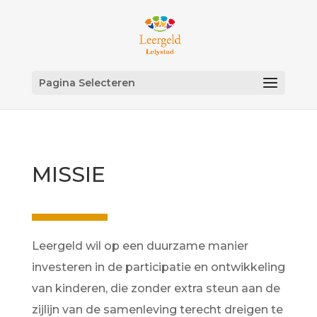
Pagina Selecteren
MISSIE
Leergeld wil op een duurzame manier
investeren in de participatie en ontwikkeling
van kinderen, die zonder extra steun aan de
zijlijn van de samenleving terecht dreigen te