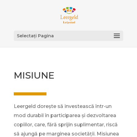
Selectați Pagina
MISIUNE
Leergeld dorește să investească într-un
mod durabil în participarea și dezvoltarea
copiilor, care, fără sprijin suplimentar, riscă
să ajungă pe marginea societății. Misiunea