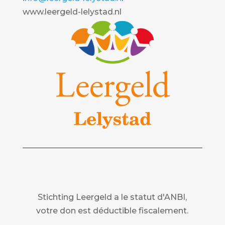
www.leergeld-lelystad.nl
Stichting Leergeld a le statut d'ANBI,
votre don est déductible fiscalement.