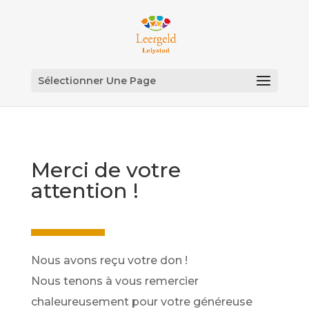
Sélectionner Une Page
Merci de votre
attention !
Nous avons reçu votre don !
Nous tenons à vous remercier
chaleureusement pour votre généreuse