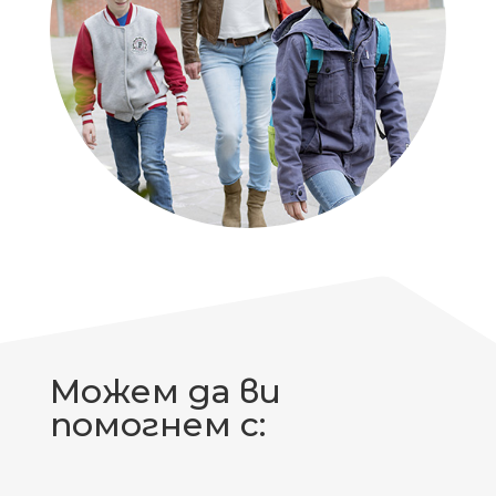
Можем да ви
помогнем с: