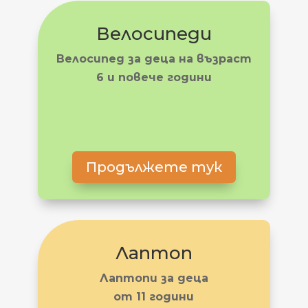
Велосипеди
Велосипед за деца на възраст
6 и повече години
Продължете тук
Лаптоп
Лаптопи за деца
от 11 години