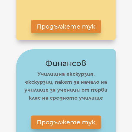
Продължете тук
Финансов
Училищна екскурзия,
екскурзии, пакет за начало на
училище за ученици от първи
клас на средното училище
Продължете тук